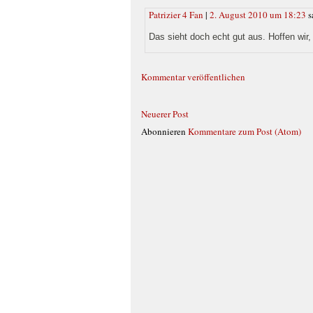
Patrizier 4 Fan
|
2. August 2010 um 18:23
s
Das sieht doch echt gut aus. Hoffen wir, 
Kommentar veröffentlichen
Neuerer Post
Abonnieren
Kommentare zum Post (Atom)