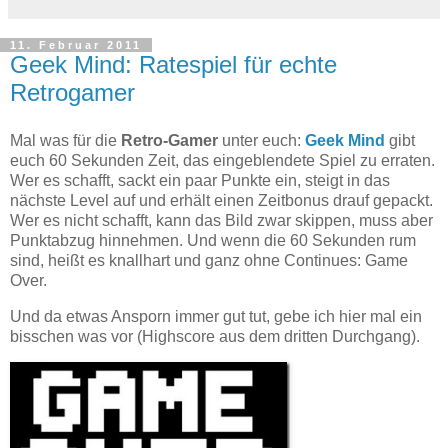
11. Februar 2011
Geek Mind: Ratespiel für echte
Retrogamer
Mal was für die
Retro-Gamer
unter euch:
Geek Mind
gibt
euch 60 Sekunden Zeit, das eingeblendete Spiel zu erraten.
Wer es schafft, sackt ein paar Punkte ein, steigt in das
nächste Level auf und erhält einen Zeitbonus drauf gepackt.
Wer es nicht schafft, kann das Bild zwar skippen, muss aber
Punktabzug hinnehmen. Und wenn die 60 Sekunden rum
sind, heißt es knallhart und ganz ohne Continues: Game
Over.
Und da etwas Ansporn immer gut tut, gebe ich hier mal ein
bisschen was vor (Highscore aus dem dritten Durchgang).