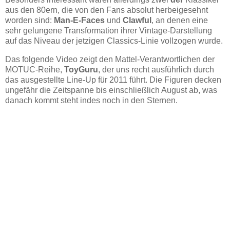
aus den 80ern, die von den Fans absolut herbeigesehnt
worden sind:
Man-E-Faces
und
Clawful
, an denen eine
sehr gelungene Transformation ihrer Vintage-Darstellung
auf das Niveau der jetzigen Classics-Linie vollzogen wurde.
Das folgende Video zeigt den Mattel-Verantwortlichen der
MOTUC-Reihe,
ToyGuru
, der uns recht ausführlich durch
das ausgestellte Line-Up für 2011 führt. Die Figuren decken
ungefähr die Zeitspanne bis einschließlich August ab, was
danach kommt steht indes noch in den Sternen.