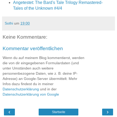
Angetestet: The Bard's Tale Trilogy Remastered-
Tales of the Unknown #4/4
Sothi
um
19:00
Keine Kommentare:
Kommentar veröffentlichen
Wenn du auf meinem Blog kommentierst, werden
die von dir eingegebenen Formulardaten (und
unter Umständen auch weitere
personenbezogene Daten, wie z. B. deine IP-
Adresse) an Google-Server übermittelt. Mehr
Infos dazu findest du in meiner
Datenschutzerklärung
und in der
Datenschutzerklärung von Google
‹
›
Startseite