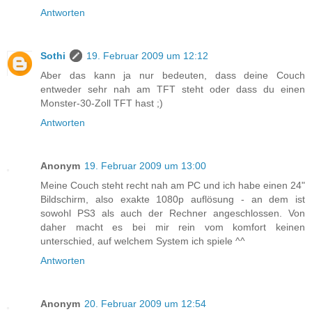
Antworten
Sothi
19. Februar 2009 um 12:12
Aber das kann ja nur bedeuten, dass deine Couch
entweder sehr nah am TFT steht oder dass du einen
Monster-30-Zoll TFT hast ;)
Antworten
Anonym
19. Februar 2009 um 13:00
Meine Couch steht recht nah am PC und ich habe einen 24"
Bildschirm, also exakte 1080p auflösung - an dem ist
sowohl PS3 als auch der Rechner angeschlossen. Von
daher macht es bei mir rein vom komfort keinen
unterschied, auf welchem System ich spiele ^^
Antworten
Anonym
20. Februar 2009 um 12:54