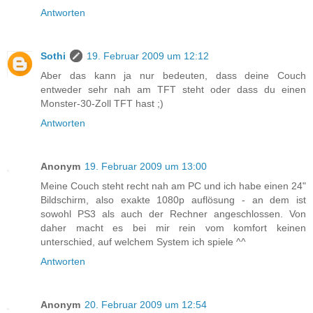
Antworten
Sothi
19. Februar 2009 um 12:12
Aber das kann ja nur bedeuten, dass deine Couch
entweder sehr nah am TFT steht oder dass du einen
Monster-30-Zoll TFT hast ;)
Antworten
Anonym
19. Februar 2009 um 13:00
Meine Couch steht recht nah am PC und ich habe einen 24"
Bildschirm, also exakte 1080p auflösung - an dem ist
sowohl PS3 als auch der Rechner angeschlossen. Von
daher macht es bei mir rein vom komfort keinen
unterschied, auf welchem System ich spiele ^^
Antworten
Anonym
20. Februar 2009 um 12:54