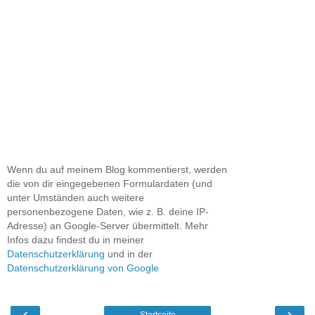
Wenn du auf meinem Blog kommentierst, werden
die von dir eingegebenen Formulardaten (und
unter Umständen auch weitere
personenbezogene Daten, wie z. B. deine IP-
Adresse) an Google-Server übermittelt. Mehr
Infos dazu findest du in meiner
Datenschutzerklärung
und in der
Datenschutzerklärung von Google
‹
›