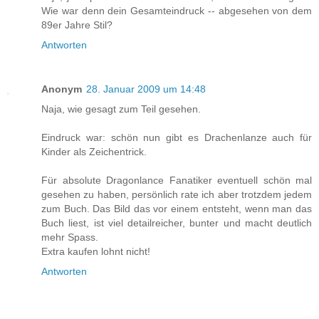
Wie war denn dein Gesamteindruck -- abgesehen von dem
89er Jahre Stil?
Antworten
Anonym
28. Januar 2009 um 14:48
Naja, wie gesagt zum Teil gesehen.
Eindruck war: schön nun gibt es Drachenlanze auch für
Kinder als Zeichentrick.
Für absolute Dragonlance Fanatiker eventuell schön mal
gesehen zu haben, persönlich rate ich aber trotzdem jedem
zum Buch. Das Bild das vor einem entsteht, wenn man das
Buch liest, ist viel detailreicher, bunter und macht deutlich
mehr Spass.
Extra kaufen lohnt nicht!
Antworten