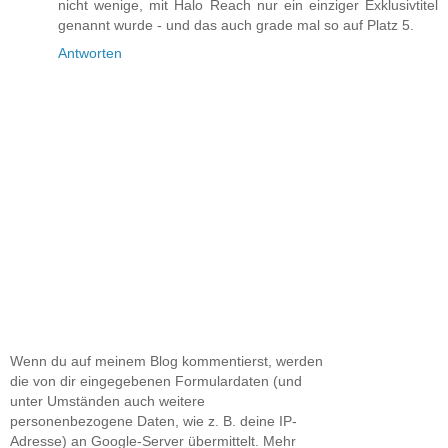
nicht wenige, mit Halo Reach nur ein einziger Exklusivtitel
genannt wurde - und das auch grade mal so auf Platz 5.
Antworten
Wenn du auf meinem Blog kommentierst, werden
die von dir eingegebenen Formulardaten (und
unter Umständen auch weitere
personenbezogene Daten, wie z. B. deine IP-
Adresse) an Google-Server übermittelt. Mehr