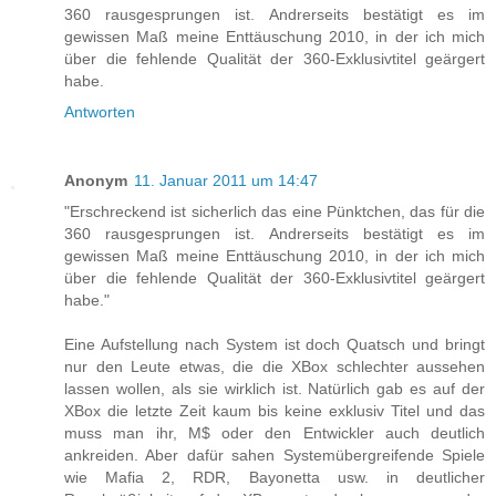
360 rausgesprungen ist. Andrerseits bestätigt es im
gewissen Maß meine Enttäuschung 2010, in der ich mich
über die fehlende Qualität der 360-Exklusivtitel geärgert
habe.
Antworten
Anonym
11. Januar 2011 um 14:47
"Erschreckend ist sicherlich das eine Pünktchen, das für die
360 rausgesprungen ist. Andrerseits bestätigt es im
gewissen Maß meine Enttäuschung 2010, in der ich mich
über die fehlende Qualität der 360-Exklusivtitel geärgert
habe."
Eine Aufstellung nach System ist doch Quatsch und bringt
nur den Leute etwas, die die XBox schlechter aussehen
lassen wollen, als sie wirklich ist. Natürlich gab es auf der
XBox die letzte Zeit kaum bis keine exklusiv Titel und das
muss man ihr, M$ oder den Entwickler auch deutlich
ankreiden. Aber dafür sahen Systemübergreifende Spiele
wie Mafia 2, RDR, Bayonetta usw. in deutlicher