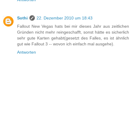
Sothi
22. Dezember 2010 um 18:43
Fallout New Vegas hats bei mir dieses Jahr aus zeitlichen
Gründen nicht mehr reingeschafft, sonst hätte es sicherlich
sehr gute Karten gehabt(gesetzt des Falles, es ist ähnlich
gut wie Fallout 3 -- wovon ich einfach mal ausgehe).
Antworten