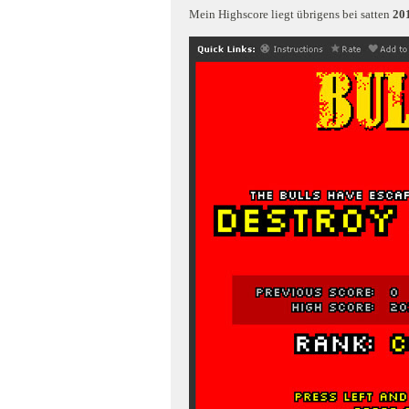
Mein Highscore liegt übrigens bei satten
20