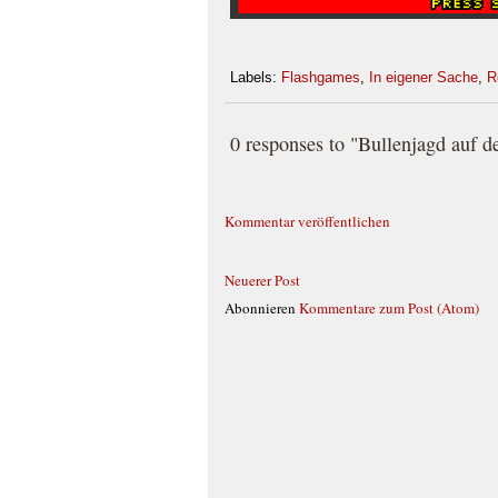
Labels:
Flashgames
,
In eigener Sache
,
R
0 responses to "Bullenjagd auf de
Kommentar veröffentlichen
Neuerer Post
Abonnieren
Kommentare zum Post (Atom)