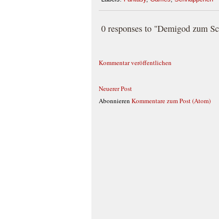
0 responses to "Demigod zum Sc
Kommentar veröffentlichen
Neuerer Post
Abonnieren
Kommentare zum Post (Atom)