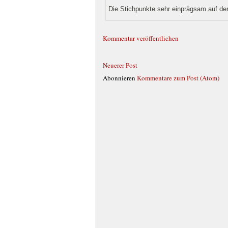
Die Stichpunkte sehr einprägsam auf de
Kommentar veröffentlichen
Neuerer Post
Abonnieren
Kommentare zum Post (Atom)