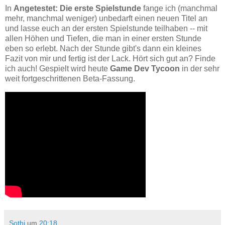
In
Angetestet: Die erste Spielstunde
fange ich (manchmal
mehr, manchmal weniger) unbedarft einen neuen Titel an
und lasse euch an der ersten Spielstunde teilhaben -- mit
allen Höhen und Tiefen, die man in einer ersten Stunde
eben so erlebt. Nach der Stunde gibt's dann ein kleines
Fazit von mir und fertig ist der Lack. Hört sich gut an? Finde
ich auch! Gespielt wird heute
Game Dev Tycoon
in der sehr
weit fortgeschrittenen Beta-Fassung.
Sothi
um
20:18