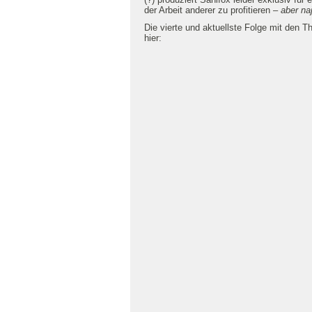
der Arbeit anderer zu profitieren –
aber na
Die vierte und aktuellste Folge mit den
hier: