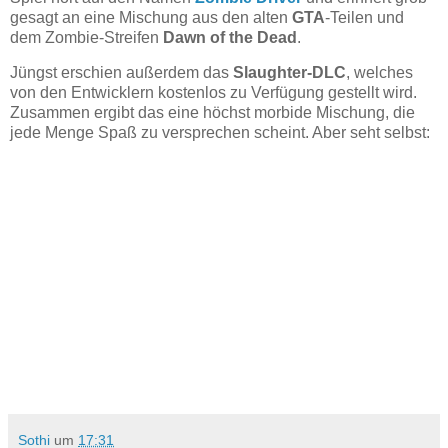
gesagt an eine Mischung aus den alten
GTA
-Teilen und
dem Zombie-Streifen
Dawn of the Dead
.
Jüngst erschien außerdem das
Slaughter-DLC
, welches
von den Entwicklern kostenlos zu Verfügung gestellt wird.
Zusammen ergibt das eine höchst morbide Mischung, die
jede Menge Spaß zu versprechen scheint. Aber seht selbst:
Sothi
um
17:31