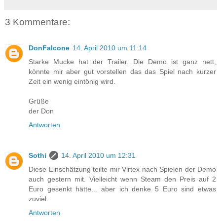
3 Kommentare:
DonFalcone
14. April 2010 um 11:14
Starke Mucke hat der Trailer. Die Demo ist ganz nett,
könnte mir aber gut vorstellen das das Spiel nach kurzer
Zeit ein wenig eintönig wird.
Grüße
der Don
Antworten
Sothi
14. April 2010 um 12:31
Diese Einschätzung teilte mir Virtex nach Spielen der Demo
auch gestern mit. Vielleicht wenn Steam den Preis auf 2
Euro gesenkt hätte... aber ich denke 5 Euro sind etwas
zuviel.
Antworten