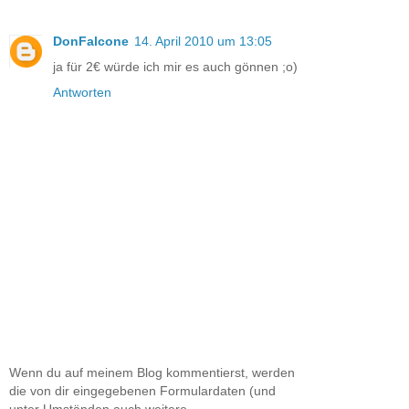
DonFalcone
14. April 2010 um 13:05
ja für 2€ würde ich mir es auch gönnen ;o)
Antworten
Wenn du auf meinem Blog kommentierst, werden
die von dir eingegebenen Formulardaten (und