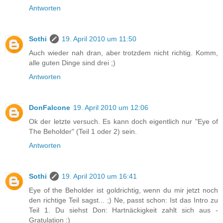
Antworten
Sothi
19. April 2010 um 11:50
Auch wieder nah dran, aber trotzdem nicht richtig. Komm,
alle guten Dinge sind drei ;)
Antworten
DonFalcone
19. April 2010 um 12:06
Ok der letzte versuch. Es kann doch eigentlich nur "Eye of
The Beholder" (Teil 1 oder 2) sein.
Antworten
Sothi
19. April 2010 um 16:41
Eye of the Beholder ist goldrichtig, wenn du mir jetzt noch
den richtige Teil sagst... ;) Ne, passt schon: Ist das Intro zu
Teil 1. Du siehst Don: Hartnäckigkeit zahlt sich aus -
Gratulation :)