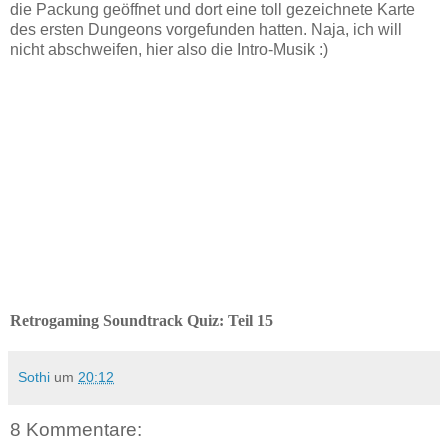
die Packung geöffnet und dort eine toll gezeichnete Karte
des ersten Dungeons vorgefunden hatten. Naja, ich will
nicht abschweifen, hier also die Intro-Musik :)
Retrogaming Soundtrack Quiz: Teil 15
Sothi
um
20:12
8 Kommentare: