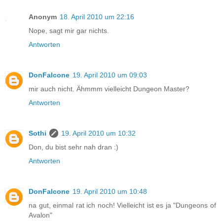
Anonym
18. April 2010 um 22:16
Nope, sagt mir gar nichts.
Antworten
DonFalcone
19. April 2010 um 09:03
mir auch nicht. Ähmmm vielleicht Dungeon Master?
Antworten
Sothi
19. April 2010 um 10:32
Don, du bist sehr nah dran :)
Antworten
DonFalcone
19. April 2010 um 10:48
na gut, einmal rat ich noch! Vielleicht ist es ja "Dungeons of
Avalon"