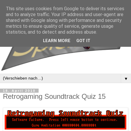
This site uses cookies from Google to deliver its services
and to analyze traffic. Your IP address and user-agent are
shared with Google along with performance and security
metrics to ensure quality of service, generate usage
statistics, and to detect and address abuse.
LEARN MORE
GOT IT
▼
18. April 2010
Retrogaming Soundtrack Quiz 15