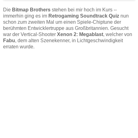
Die
Bitmap Brothers
stehen bei mir hoch im Kurs --
immerhin ging es im
Retrogaming Soundtrack Quiz
nun
schon zum zweiten Mal um einen Spiele-Chiptune der
berühmten Entwicklertruppe aus Großbritannien. Gesucht
war der Vertical-Shooter
Xenon 2: Megablast
, welcher von
Fabu
, dem alten Szenekenner, in Lichtgeschwindigkeit
erraten wurde.