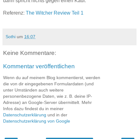
dann spricht nichts gegen einen Kauf.
Referenz:
The Witcher Review Teil 1
Sothi
um
16:07
Keine Kommentare:
Kommentar veröffentlichen
Wenn du auf meinem Blog kommentierst, werden
die von dir eingegebenen Formulardaten (und
unter Umständen auch weitere
personenbezogene Daten, wie z. B. deine IP-
Adresse) an Google-Server übermittelt. Mehr
Infos dazu findest du in meiner
Datenschutzerklärung
und in der
Datenschutzerklärung von Google