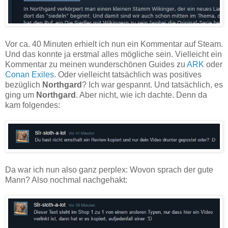
Vor ca. 40 Minuten erhielt ich nun ein Kommentar auf Steam.
Und das konnte ja erstmal alles mögliche sein. Vielleicht ein
Kommentar zu meinen wunderschönen Guides zu
ARK
oder
Conan Exiles
. Oder vielleicht tatsächlich was positives
bezüglich
Northgard
? Ich war gespannt. Und tatsächlich, es
ging um
Northgard
. Aber nicht, wie ich dachte. Denn da
kam folgendes:
Da war ich nun also ganz perplex: Wovon sprach der gute
Mann? Also nochmal nachgehakt: