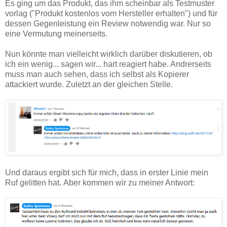
Es ging um das Produkt, das ihm scheinbar als Testmuster
vorlag ("Produkt kostenlos vom Hersteller erhalten") und für
dessen Gegenleistung ein Review notwendig war. Nur so
eine Vermutung meinerseits.
Nun könnte man vielleicht wirklich darüber diskutieren, ob
ich ein wenig... sagen wir... hart reagiert habe. Andrerseits
muss man auch sehen, dass ich selbst als Kopierer
attackiert wurde. Zuletzt an der gleichen Stelle.
Und daraus ergibt sich für mich, dass in erster Linie mein
Ruf gelitten hat. Aber kommen wir zu meiner Antwort: