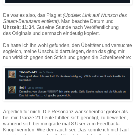
Da war es also, das Plagiat
(Update: Link auf Wunsch des
Steam-Benutzers entfernt).
Man beachte Datum und
Uhrzeit: 11:34
. Gut eine Stunde nach Veröffentlichung
des Originals und demnach eindeutig kopiert.
Da hatte ich ihn wohl gefunden, den Übeltäter und versuchte
sogleich, meine Unschuld darzulegen, denn das ging mir
nun wirklich gegen den Strich und gegen die Schreiberehre:
Ärgerlich für mich: Die Resonanz war scheinbar größer als
bei mir: Ganze 21 Leute fühlten sich genötigt, zu bewerten,
während sich bei mir grade mal 8 User zum Feedback-
Knopf verirrten. Wie dem auch sei: Das konnte ich nicht auf