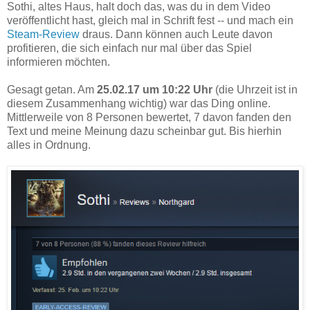
Sothi, altes Haus, halt doch das, was du in dem Video
veröffentlicht hast, gleich mal in Schrift fest -- und mach ein
Steam-Review
draus. Dann können auch Leute davon
profitieren, die sich einfach nur mal über das Spiel
informieren möchten.
Gesagt getan. Am
25.02.17 um 10:22 Uhr
(die Uhrzeit ist in
diesem Zusammenhang wichtig) war das Ding online.
Mittlerweile von 8 Personen bewertet, 7 davon fanden den
Text und meine Meinung dazu scheinbar gut. Bis hierhin
alles in Ordnung.