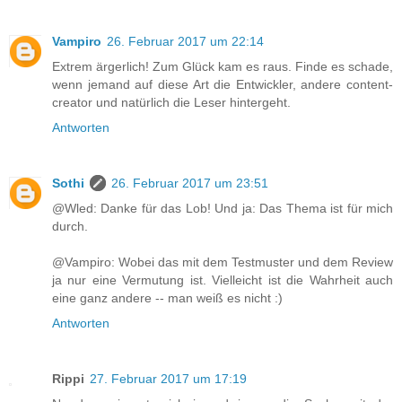
Vampiro
26. Februar 2017 um 22:14
Extrem ärgerlich! Zum Glück kam es raus. Finde es schade,
wenn jemand auf diese Art die Entwickler, andere content-
creator und natürlich die Leser hintergeht.
Antworten
Sothi
26. Februar 2017 um 23:51
@Wled: Danke für das Lob! Und ja: Das Thema ist für mich
durch.
@Vampiro: Wobei das mit dem Testmuster und dem Review
ja nur eine Vermutung ist. Vielleicht ist die Wahrheit auch
eine ganz andere -- man weiß es nicht :)
Antworten
Rippi
27. Februar 2017 um 17:19