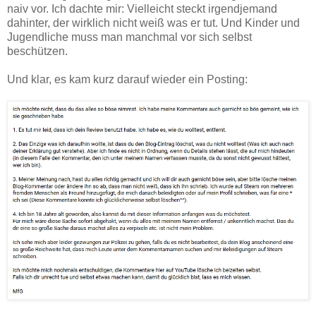
naiv vor. Ich dachte mir: Vielleicht steckt irgendjemand
dahinter, der wirklich nicht weiß was er tut. Und Kinder und
Jugendliche muss man manchmal vor sich selbst
beschützen.
Und klar, es kam kurz darauf wieder ein Posting: