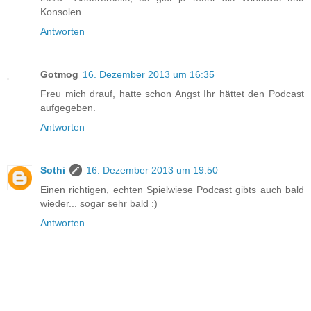
Konsolen.
Antworten
Gotmog
16. Dezember 2013 um 16:35
Freu mich drauf, hatte schon Angst Ihr hättet den Podcast
aufgegeben.
Antworten
Sothi
16. Dezember 2013 um 19:50
Einen richtigen, echten Spielwiese Podcast gibts auch bald
wieder... sogar sehr bald :)
Antworten