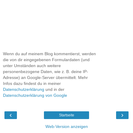
Wenn du auf meinem Blog kommentierst, werden
die von dir eingegebenen Formulardaten (und
unter Umständen auch weitere
personenbezogene Daten, wie z. B. deine IP-
Adresse) an Google-Server übermittelt. Mehr
Infos dazu findest du in meiner
Datenschutzerklärung
und in der
Datenschutzerklärung von Google
‹
›
Startseite
Web-Version anzeigen