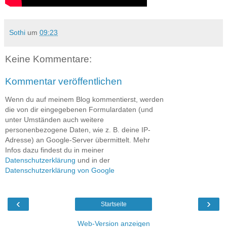
Sothi
um
09:23
Keine Kommentare:
Kommentar veröffentlichen
Wenn du auf meinem Blog kommentierst, werden
die von dir eingegebenen Formulardaten (und
unter Umständen auch weitere
personenbezogene Daten, wie z. B. deine IP-
Adresse) an Google-Server übermittelt. Mehr
Infos dazu findest du in meiner
Datenschutzerklärung
und in der
Datenschutzerklärung von Google
‹
›
Startseite
Web-Version anzeigen