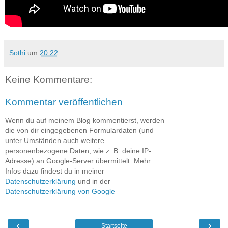
Sothi
um
20:22
Keine Kommentare:
Kommentar veröffentlichen
Wenn du auf meinem Blog kommentierst, werden
die von dir eingegebenen Formulardaten (und
unter Umständen auch weitere
personenbezogene Daten, wie z. B. deine IP-
Adresse) an Google-Server übermittelt. Mehr
Infos dazu findest du in meiner
Datenschutzerklärung
und in der
Datenschutzerklärung von Google
‹
›
Startseite