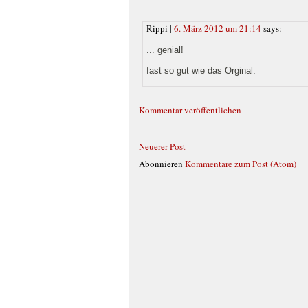
Rippi |
6. März 2012 um 21:14
says:
... genial!
fast so gut wie das Orginal.
Kommentar veröffentlichen
Neuerer Post
Abonnieren
Kommentare zum Post (Atom)