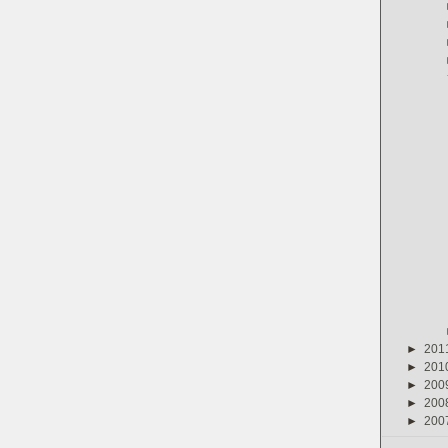
►
201
►
201
►
200
►
200
►
200