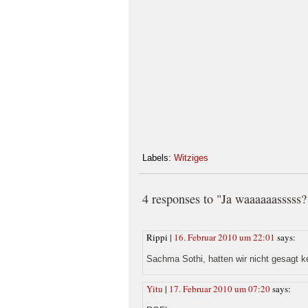
Labels:
Witziges
4 responses to "Ja waaaaaasssss?
Rippi |
16. Februar 2010 um 22:01
says:
Sachma Sothi, hatten wir nicht gesagt 
Yitu
|
17. Februar 2010 um 07:20
says: