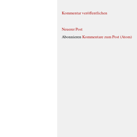
Kommentar veröffentlichen
Neuerer Post
Abonnieren
Kommentare zum Post (Atom)