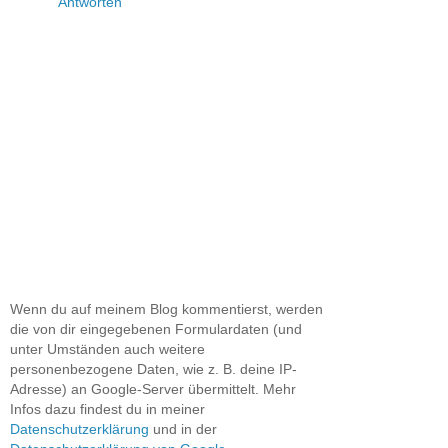
Antworten
Wenn du auf meinem Blog kommentierst, werden
die von dir eingegebenen Formulardaten (und
unter Umständen auch weitere
personenbezogene Daten, wie z. B. deine IP-
Adresse) an Google-Server übermittelt. Mehr
Infos dazu findest du in meiner
Datenschutzerklärung
und in der