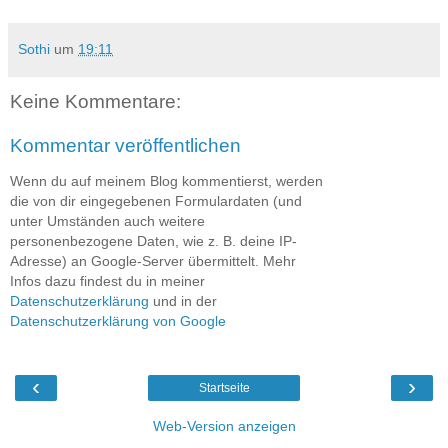
Sothi
um
19:11
Keine Kommentare:
Kommentar veröffentlichen
Wenn du auf meinem Blog kommentierst, werden
die von dir eingegebenen Formulardaten (und
unter Umständen auch weitere
personenbezogene Daten, wie z. B. deine IP-
Adresse) an Google-Server übermittelt. Mehr
Infos dazu findest du in meiner
Datenschutzerklärung
und in der
Datenschutzerklärung von Google
‹
›
Startseite
Web-Version anzeigen