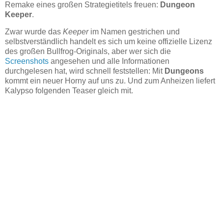
Remake eines großen Strategietitels freuen:
Dungeon
Keeper
.
Zwar wurde das
Keeper
im Namen gestrichen und
selbstverständlich handelt es sich um keine offizielle Lizenz
des großen Bullfrog-Originals, aber wer sich die
Screenshots
angesehen und alle Informationen
durchgelesen hat, wird schnell feststellen: Mit
Dungeons
kommt ein neuer Horny auf uns zu. Und zum Anheizen liefert
Kalypso folgenden Teaser gleich mit.