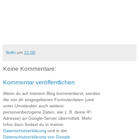
Sothi
um
21:00
Keine Kommentare:
Kommentar veröffentlichen
Wenn du auf meinem Blog kommentierst, werden
die von dir eingegebenen Formulardaten (und
unter Umständen auch weitere
personenbezogene Daten, wie z. B. deine IP-
Adresse) an Google-Server übermittelt. Mehr
Infos dazu findest du in meiner
Datenschutzerklärung
und in der
Datenschutzerklärung von Google