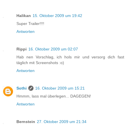
Halikan
15. Oktober 2009 um 19:42
Super Trailer!!!!
Antworten
Rippi
16. Oktober 2009 um 02:07
Hab nen Vorschlag, ich hols mir und versorg dich fast
täglich mit Screenshots :o)
Antworten
Sothi
16. Oktober 2009 um 15:21
Hmmm, lass mal überlegen... DAGEGEN!
Antworten
Bernstein
27. Oktober 2009 um 21:34