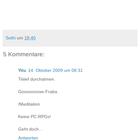
Sothi
um
18:40
5 Kommentare:
Yitu
14. Oktober 2009 um 08:31
Tiiiiief durchatmen.
Gooooooose-Fraba.
/Meditation
Keine PC-RPGs!
Geht doch...
Antworten