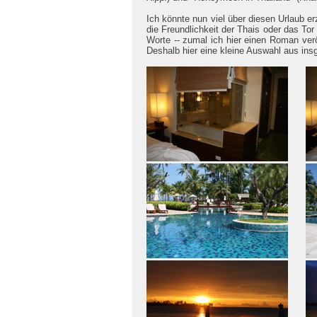
Ich könnte nun viel über diesen Urlaub er
die Freundlichkeit der Thais oder das To
Worte -- zumal ich hier einen Roman verö
Deshalb hier eine kleine Auswahl aus i