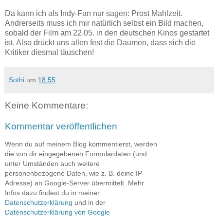
Da kann ich als Indy-Fan nur sagen: Prost Mahlzeit.
Andrerseits muss ich mir natürlich selbst ein Bild machen,
sobald der Film am 22.05. in den deutschen Kinos gestartet
ist. Also drückt uns allen fest die Daumen, dass sich die
Kritiker diesmal täuschen!
Sothi
um
18:55
Keine Kommentare:
Kommentar veröffentlichen
Wenn du auf meinem Blog kommentierst, werden
die von dir eingegebenen Formulardaten (und
unter Umständen auch weitere
personenbezogene Daten, wie z. B. deine IP-
Adresse) an Google-Server übermittelt. Mehr
Infos dazu findest du in meiner
Datenschutzerklärung
und in der
Datenschutzerklärung von Google