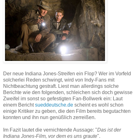
Der neue Indiana Jones-Streifen ein Flop? Wer im Vorfeld
solcherlei Reden schwingt, wird von Indy-Fans mit
Nichtbeachtung gestraft. Liest man allerdings solche
Berichte wie den folgenden, schleichen sich doch gewisse
Zweifel im sonst so gefestigten Fan-Bollwerk ein: Laut
einem Bericht
sueddeutsche.de
scheint es wohl schon
einige Kritiker zu geben, die den Film bereits begutachten
konnten und ihn nun genüßlich zerreißen.
Im Fazit lautet die vernichtende Aussage: "
Das ist der
Indiana Jones-Film, vor dem es uns graute
".