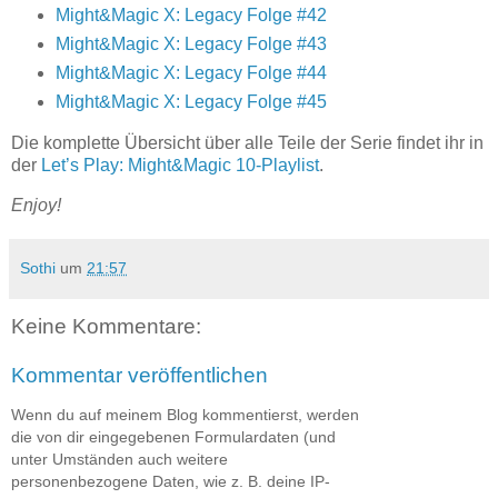
Might&Magic X: Legacy Folge #42
Might&Magic X: Legacy Folge #43
Might&Magic X: Legacy Folge #44
Might&Magic X: Legacy Folge #45
Die komplette Übersicht über alle Teile der Serie findet ihr in
der
Let’s Play: Might&Magic 10-Playlist
.
Enjoy!
Sothi
um
21:57
Keine Kommentare:
Kommentar veröffentlichen
Wenn du auf meinem Blog kommentierst, werden
die von dir eingegebenen Formulardaten (und
unter Umständen auch weitere
personenbezogene Daten, wie z. B. deine IP-