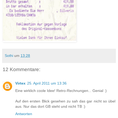
Sothi
um
13:28
12 Kommentare:
Virtex
25. April 2011 um 13:36
Eine wirklich coole Idee! Retro-Rechnungen... Genial :)
Auf den ersten Blick gesehen zu sah das gar nicht so übel
aus. Nur das dort GB steht und nicht TB :)
Antworten