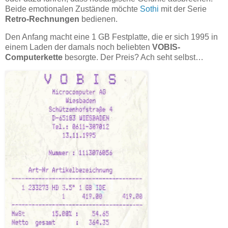
Beide emotionalen Zustände möchte
Sothi
mit der Serie
Retro-Rechnungen
bedienen.
Den Anfang macht eine 1 GB Festplatte, die er sich 1995 in
einem Laden der damals noch beliebten
VOBIS-
Computerkette
besorgte. Der Preis? Ach seht selbst…