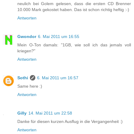
neulich bei Golem gelesen, dass die ersten CD Brenner
10.000 Mark gekostet haben. Das ist schon richtig heftig :-)
Antworten
Gwondor
6. Mai 2011 um 16:55
Mein O-Ton damals: "1GB, wie soll ich das jemals voll
kriegen?"
Antworten
Sothi
6. Mai 2011 um 16:57
Same here :)
Antworten
Gilly
14. Mai 2011 um 22:58
Danke für diesen kurzen Ausflug in die Vergangenheit :)
Antworten