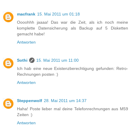
macfrank
15. Mai 2011 um 01:18
Oooohhh jaaaa! Das war die Zeit, als ich noch meine
komplette Datensicherung als Backup auf 5 Disketten
gemacht habe!
Antworten
Sothi
15. Mai 2011 um 11:00
Ich hab eine neue Existenzberechtigung gefunden: Retro-
Rechnungen posten :)
Antworten
Steppenwolf
28. Mai 2011 um 14:37
Haha! Poste lieber mal deine Telefonrechnungen aus M59
Zeiten :)
Antworten