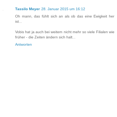
Tassilo Meyer
28. Januar 2015 um 16:12
Oh mann, das fühlt sich an als ob das eine Ewigkeit her
ist...
Vobis hat ja auch bei weitem nicht mehr so viele Filialen wie
früher - die Zeiten ändern sich halt...
Antworten