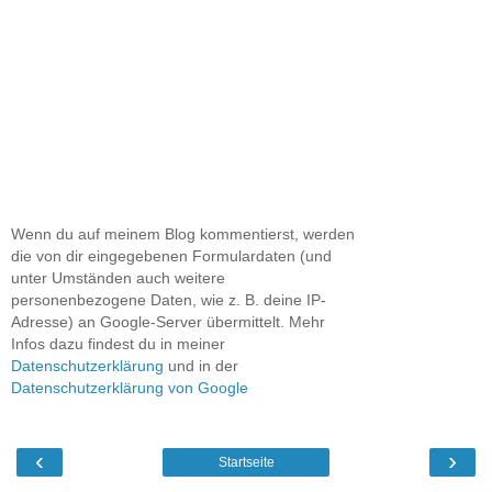
Wenn du auf meinem Blog kommentierst, werden
die von dir eingegebenen Formulardaten (und
unter Umständen auch weitere
personenbezogene Daten, wie z. B. deine IP-
Adresse) an Google-Server übermittelt. Mehr
Infos dazu findest du in meiner
Datenschutzerklärung
und in der
Datenschutzerklärung von Google
‹
›
Startseite