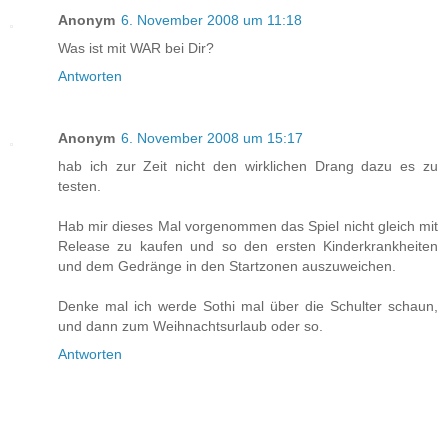
Anonym
6. November 2008 um 11:18
Was ist mit WAR bei Dir?
Antworten
Anonym
6. November 2008 um 15:17
hab ich zur Zeit nicht den wirklichen Drang dazu es zu
testen.
Hab mir dieses Mal vorgenommen das Spiel nicht gleich mit
Release zu kaufen und so den ersten Kinderkrankheiten
und dem Gedränge in den Startzonen auszuweichen.
Denke mal ich werde Sothi mal über die Schulter schaun,
und dann zum Weihnachtsurlaub oder so.
Antworten